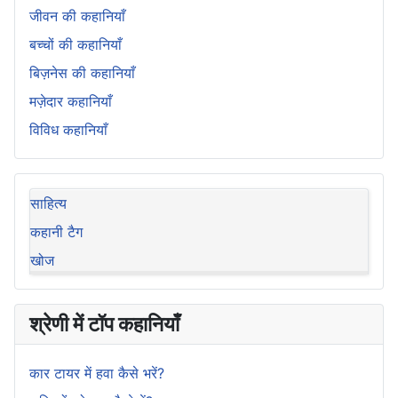
जीवन की कहानियाँ
बच्चों की कहानियाँ
बिज़नेस की कहानियाँ
मज़ेदार कहानियाँ
विविध कहानियाँ
साहित्य
कहानी टैग
खोज
श्रेणी में टॉप कहानियाँ
कार टायर में हवा कैसे भरें?