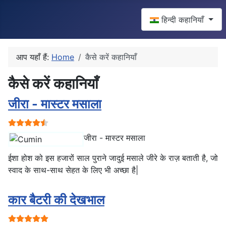
Select your language
हिन्दी कहानियाँ
आप यहाँ हैं:
Home
कैसे करें कहानियाँ
कैसे करें कहानियाँ
जीरा - मास्टर मसाला
प्रयोक्ता रेटिंग:
4.5
/
5
जीरा - मास्टर मसाला
ईशा होश को इस हजारों साल पुराने जादुई मसाले जीरे के राज़ बताती है, जो
स्वाद के साथ-साथ सेहत के लिए भी अच्छा है|
कार बैटरी की देखभाल
प्रयोक्ता रेटिंग:
5
/
5