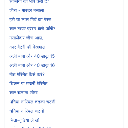
सब्ज़ियों को भाप कैसे दें?
जीरा - मास्टर मसाला
हरी या लाल मिर्च का पेस्ट
कार टायर प्रेशर कैसे जाँचें?
मसालेदार जीरा आलू
कार बैटरी की देखभाल
अली बाबा और 40 डाकू 15
अली बाबा और 40 डाकू 16
मीट मेरिनेट कैसे करें?
चिकन या मछली मेरिनेट
कार चलाना सीख
धनिया नारियल तड़का चटनी
धनिया नारियल चटनी
चिंता-गुड़िया ले लो