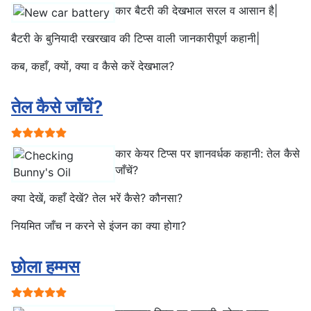
कार बैटरी की देखभाल सरल व आसान है|
बैटरी के बुनियादी रखरखाव की टिप्स वाली जानकारीपूर्ण कहानी|
कब, कहाँ, क्यों, क्या व कैसे करें देखभाल?
तेल कैसे जाँचें?
प्रयोक्ता रेटिंग:
5
/
5
कार केयर टिप्स पर ज्ञानवर्धक कहानी: तेल कैसे
जाँचें?
क्या देखें, कहाँ देखें? तेल भरें कैसे? कौनसा?
नियमित जाँच न करने से इंजन का क्या होगा?
छोला हम्मस
प्रयोक्ता रेटिंग:
5
/
5