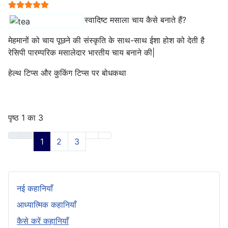
प्रयोक्ता रेटिंग:
5
/
5
स्वादिष्ट मसाला चाय कैसे बनाते हैं?
मेहमानों को चाय पूछने की संस्कृति के साथ-साथ ईशा होश को देती है
रेसिपी पारम्परिक मसालेदार भारतीय चाय बनाने की|
हेल्थ टिप्स और कुकिंग टिप्स पर बोधकथा
पृष्ठ 1 का 3
1
2
3
नई कहानियाँ
आध्यात्मिक कहानियाँ
कैसे करें कहानियाँ