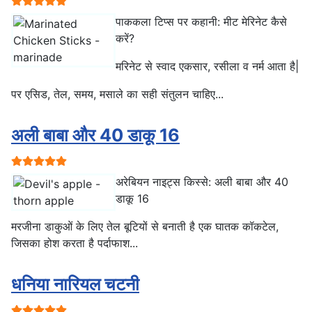
पाककला टिप्स पर कहानी: मीट मेरिनेट कैसे
करें?
मरिनेट से स्वाद एकसार, रसीला व नर्म आता है|
पर एसिड, तेल, समय, मसाले का सही संतुलन चाहिए...
अली बाबा और 40 डाकू 16
प्रयोक्ता रेटिंग:
5
/
5
अरेबियन नाइट्स किस्से: अली बाबा और 40
डाकू 16
मरजीना डाकुओं के लिए तेल बूटियों से बनाती है एक घातक कॉकटेल,
जिसका होश करता है पर्दाफाश...
धनिया नारियल चटनी
प्रयोक्ता रेटिंग:
5
/
5