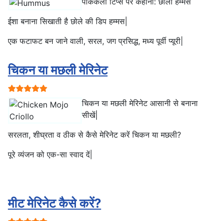
पाककला टिप्स पर कहानी: छोला हम्मस
ईशा बनाना सिखाती है छोले की डिप हम्मस|
एक फटाफट बन जाने वाली, सरल, जग प्रसिद्ध, मध्य पूर्वी प्यूरी|
चिकन या मछली मेरिनेट
प्रयोक्ता रेटिंग:
5
/
5
चिकन या मछली मेरिनेट आसानी से बनाना
सीखें|
सरलता, शीघ्रता व ठीक से कैसे मेरिनेट करें चिकन या मछली?
पूरे व्यंजन को एक-सा स्वाद दें|
मीट मेरिनेट कैसे करें?
प्रयोक्ता रेटिंग:
5
/
5