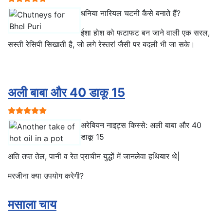
धनिया नारियल चटनी कैसे बनाते हैं?
ईशा होश को फटाफट बन जाने वाली एक सरल,
सस्ती रेसिपी सिखाती है, जो लगे रेस्तरां जैसी पर बदली भी जा सके।
अली बाबा और 40 डाकू 15
प्रयोक्ता रेटिंग:
5
/
5
अरेबियन नाइट्स किस्से: अली बाबा और 40
डाकू 15
अति तप्त तेल, पानी व रेत प्राचीन युद्धों में जानलेवा हथियार थे|
मरजीना क्या उपयोग करेगी?
मसाला चाय